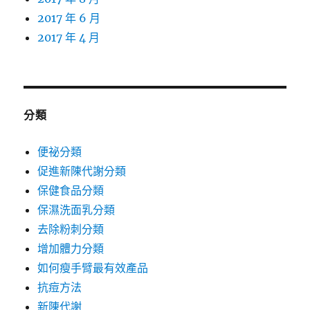
2017 年 6 月
2017 年 4 月
分類
便祕分類
促進新陳代謝分類
保健食品分類
保濕洗面乳分類
去除粉刺分類
增加體力分類
如何瘦手臂最有效產品
抗痘方法
新陳代謝