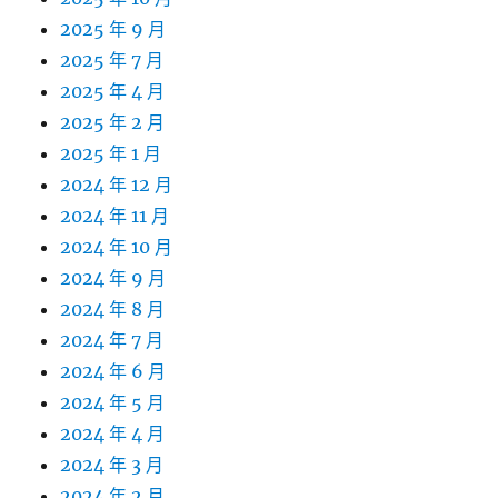
2025 年 9 月
2025 年 7 月
2025 年 4 月
2025 年 2 月
2025 年 1 月
2024 年 12 月
2024 年 11 月
2024 年 10 月
2024 年 9 月
2024 年 8 月
2024 年 7 月
2024 年 6 月
2024 年 5 月
2024 年 4 月
2024 年 3 月
2024 年 2 月