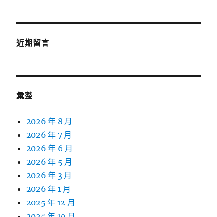
近期留言
彙整
2026 年 8 月
2026 年 7 月
2026 年 6 月
2026 年 5 月
2026 年 3 月
2026 年 1 月
2025 年 12 月
2025 年 10 月