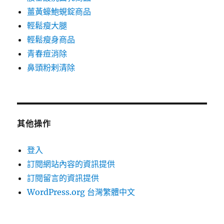
薑黃蠔鮑蜆錠商品
輕鬆瘦大腿
輕鬆瘦身商品
青春痘消除
鼻頭粉剌清除
其他操作
登入
訂閱網站內容的資訊提供
訂閱留言的資訊提供
WordPress.org 台灣繁體中文