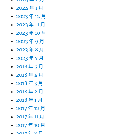
2024 年 1 月
2023 年 12 月
2023 年 11 月
2023 年 10 月
2023 年 9 月
2023 年 8 月
2023 年 7 月
2018 年 5 月
2018 年 4 月
2018 年 3 月
2018 年 2 月
2018 年 1 月
2017 年 12 月
2017 年 11 月
2017 年 10 月
2017 年 8 月