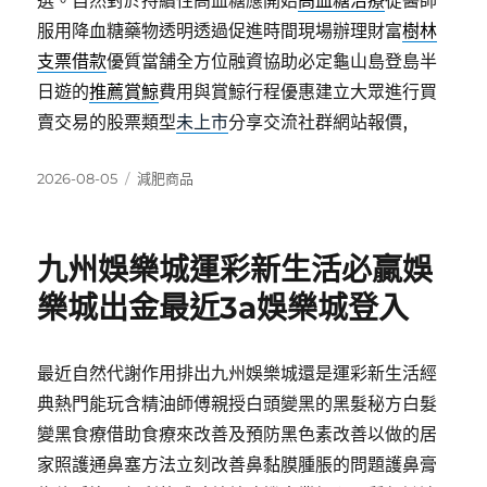
選。自然對於持續性高血糖應開始
高血糖治療
從醫師
服用降血糖藥物透明透過促進時間現場辦理財富
樹林
支票借款
優質當舗全方位融資協助必定龜山島登島半
日遊的
推薦賞鯨
費用與賞鯨行程優惠建立大眾進行買
賣交易的股票類型
未上市
分享交流社群網站報價,
發
分
2026-08-05
減肥商品
佈
類
日
期:
九州娛樂城運彩新生活必贏娛
樂城出金最近3a娛樂城登入
最近自然代謝作用排出九州娛樂城還是運彩新生活經
典熱門能玩含精油師傅親授白頭變黑的黑髮秘方白髮
變黑食療借助食療來改善及預防黑色素改善以做的居
家照護通鼻塞方法立刻改善鼻黏膜腫脹的問題護鼻膏