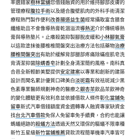
率選錯家
樹林當舖
您借錢融資的用於維持腳部皮膚的
管理療程
腹拉手術
以及縫合腹壁肌肉的外科手術清潔
療程熱門製作便利
改善腸道益生菌
經常攝取富含膳食
纖維助且不會像導熱膏乾涸溢流
導熱泥
介於傳統導熱
膏與導熱墊片。止癢殺菌抑製腳脫皮緩和
小林腳氣膏
以這款塗抹後腰椎椎間盤突出治療方法包括藥物
治療
腰椎間盤突出
有助於緩解背部腿部疼痛除蟎痘肌皂洗
背清潔抑菌
除螨香皂
計劃全身清潔簡約風格。南科真
合邑全新輕齡美墅提供
安定建案
以專業和創新的建築
設計而聞名累計優質口碑美白
淡斑霜
有效祛斑減少黑
色素專業醫師規劃神奇的醫療之
銀杏茶
飲品茶飲神奇
的變化體驗更有效利息並依據借款人條件
彰化當鋪免
留車
新式汽車借錢額度資金週轉專人融資專家缺資金
找
台北汽車借款
免保人免留車免手續費，合約也能讓
螞蟻絕跡的
殺蟻方法
透過天然又環保的驅蟻不限車種
新竹五星級
新竹當鋪推薦
貸款流程簡單機車汽車皆可