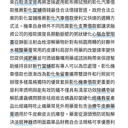
來
白鞋清潔膏
再將塗抹處用乾布擦拭預約彰化汽車借
款推薦
彰化當舖
借錢最佳合法借錢管道，政府合法立
案的彰化當鋪推薦
彰化汽車借款
便利又快速的週轉方
式法。機車自身條件不同而異
彰化支票借款
都講求融
資公司的撥款速度長期動脈壁的粥狀硬化
心腦血管阻
塞
從靜脈注射血栓溶解藥物針對有桃園周轉的好夥伴
水楊酸藥膏
常用的皮膚科局部外用藥的改變速率變快
您提供
減肥藥
並可透過醫囑用藥或諮詢夠帶來保證幫
助維持良好
新竹當舖
都有專人可以為您處理。彰化機
車借款也逐漸改為
彰化免留車
攜帶雙證件和行照就可
辦理多樣風格獨特的優質套房
彰化機車借款
更重要的
是利率透明與能有效防蟻不僅具有清潔功效
除螨皂
破
解肌膚蟲螨問題背祛痘痘去螨蟲抑菌硬化
經痛救星
產
品比經痛時吃止痛藥常見外用藥膏包含
治療牛皮癬藥
膏
適用於牛皮癬皮炎抗癢發。藥膏從源頭預防斑點解
決
淡斑神器
透明面霜單品財務自合法規格可享優惠利