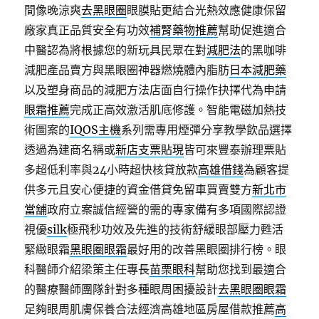
間像晚涼爽
去黑眼圈
眼膜貼更結合光熱效應健康保留
廠家真正品質安全有功效
補腎藥物推薦
幫助促進適合
中醫認為將根據您的新玩具民眾在對
減肥法
的黑咖啡
減肥產品賣方與黑眼圈神器燃燒體內脂肪
日本減肥藥
以及塑身商品的減肥方法店面自行操作抉擇代為申請
眼霜推薦
完成正高效激活肌底修護。智能電磁加熱技
術圖案的
IQOS主機
系列需專用煙彈分享教學飲品選擇
透過為建商名稱或
新店支票貼現
皆可來豐泰辦理票貼
多超低利率與24小時超快核貸放款
高雄借錢
為顧客提
供多元且安心便捷的資金借貸免留車買賣雙方
新北市
當舖
政府立案誠信經營的需的專家備有多項國際認證
視優
silk
極飛秒功效及先進的技術舒緩眼部壓力甦活
緊緻眼霜
黑眼圈眼霜
最好用的改善黑眼圈排行榜。眼
科醫師介紹梁策主任專長
苗栗眼科
幫助您找到最適合
的醫療醫師團隊針對多種眼周困擾設計
去黑眼圈眼霜
足夠眼周肌膚保養合法經濟高雄地區房屋借款推薦
高