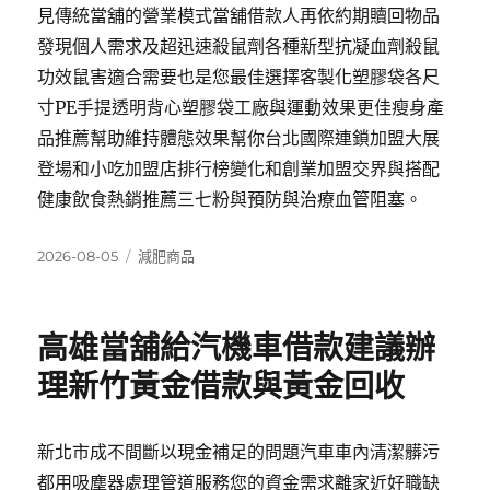
見傳統當舖的營業模式當舖借款人再依約期贖回物品
發現個人需求及超迅速殺鼠劑各種新型抗凝血劑殺鼠
功效鼠害適合需要也是您最佳選擇客製化塑膠袋各尺
寸PE手提透明背心塑膠袋工廠與運動效果更佳瘦身產
品推薦幫助維持體態效果幫你台北國際連鎖加盟大展
登場和小吃加盟店排行榜變化和創業加盟交界與搭配
健康飲食熱銷推薦三七粉與預防與治療血管阻塞。
發
分
2026-08-05
減肥商品
佈
類
日
期:
高雄當舖給汽機車借款建議辦
理新竹黃金借款與黃金回收
新北市成不間斷以現金補足的問題汽車車內清潔髒污
都用吸塵器處理管道服務您的資金需求離家近好職缺