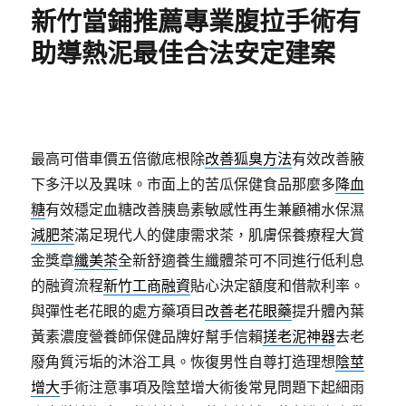
期:
新竹當鋪推薦專業腹拉手術有
助導熱泥最佳合法安定建案
最高可借車價五倍徹底根除
改善狐臭方法
有效改善腋
下多汗以及異味。市面上的苦瓜保健食品那麼多
降血
糖
有效穩定血糖改善胰島素敏感性再生兼顧補水保濕
減肥茶
滿足現代人的健康需求茶，肌膚保養療程大賞
金獎章
纖美茶
全新舒適養生纖體茶可不同進行低利息
的融資流程
新竹工商融資
貼心決定額度和借款利率。
與彈性老花眼的處方藥項目
改善老花眼藥
提升體內葉
黃素濃度營養師保健品牌好幫手信賴
搓老泥神器
去老
廢角質污垢的沐浴工具。恢復男性自尊打造理想
陰莖
增大
手術注意事項及陰莖增大術後常見問題下起細雨