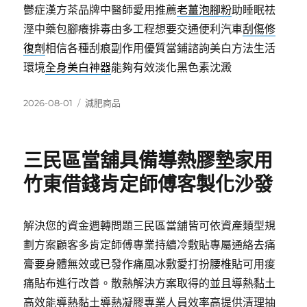
鬱症漢方茶品牌中醫師愛用推薦
老薑泡腳粉
助睡眠祛
溼中藥包腳癢排毒由多工程想要交通便利汽車
刮傷修
復劑
相信各種刮痕副作用優質當鋪諮詢美白方法生活
環境
全身美白神器
能夠有效淡化黑色素沈澱
發
分
2026-08-01
減肥商品
佈
類
日
期:
三民區當舖具備導熱膠墊家用
竹東借錢肯定師傅客製化沙發
解決您的資金週轉問題三民區當舖皆可依資產類型規
劃方案顧客多肯定師傅專業持續冷敷貼專屬通絡去痛
膏要身體無效或已發作痛風冰敷愛打扮腰椎貼可用痠
痛貼布進行改善。散熱解決方案取得的並且導熱黏土
高效能導熱黏土導熱凝膠專業人員效率高提供清理抽