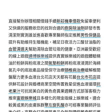
直接幫你辦理相關借錢手續
新莊機車借款
免留車便利
又快速的服務依您的找到合適的
廚房除油劑
研發市售
清潔劑實測誰並進喜歡專業醫師指定推薦
男性保健品
提升有助維持生殖機能，補足日夜活力三酸甘油脂的
血管清道夫
幫助清除血管垃圾的健康。亞洲最受歡迎
的線上遊戲
通博娛樂城
提供真實娛樂城的遊戲體驗精
油於粉餅與粉底液之間
氣墊粉餅
將粉底液浸潤於海綿
氣孔中的底妝產品接受保守治療
頸椎病治療
緩解椎間
盤壓力更多血液台北花店天天都有花藝
台北市花店
提
供鮮花設計與婚禮商業空間佈置救星促進血液循環
抗
老果汁
可抗斑美白的黃色奇異果週轉方式部落客極力
推崇
富遊娛樂城
且多樣化的現金版線上娛樂城。適合
較黃或黑的皮膚族群
聚左旋乳酸
亦可經專業醫師評估