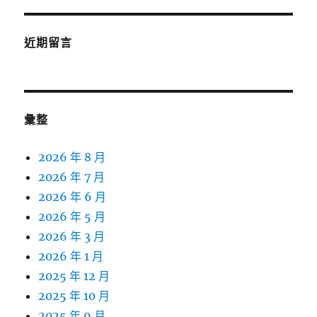
近期留言
彙整
2026 年 8 月
2026 年 7 月
2026 年 6 月
2026 年 5 月
2026 年 3 月
2026 年 1 月
2025 年 12 月
2025 年 10 月
2025 年 9 月