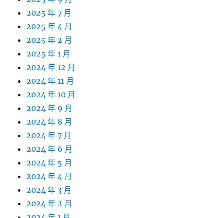
2025 年 7 月
2025 年 4 月
2025 年 2 月
2025 年 1 月
2024 年 12 月
2024 年 11 月
2024 年 10 月
2024 年 9 月
2024 年 8 月
2024 年 7 月
2024 年 6 月
2024 年 5 月
2024 年 4 月
2024 年 3 月
2024 年 2 月
2024 年 1 月