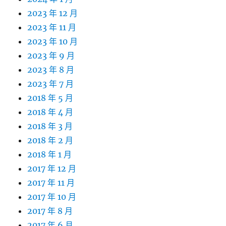
2023 年 12 月
2023 年 11 月
2023 年 10 月
2023 年 9 月
2023 年 8 月
2023 年 7 月
2018 年 5 月
2018 年 4 月
2018 年 3 月
2018 年 2 月
2018 年 1 月
2017 年 12 月
2017 年 11 月
2017 年 10 月
2017 年 8 月
2017 年 6 月