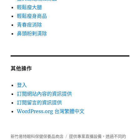
輕鬆瘦大腿
輕鬆瘦身商品
青春痘消除
鼻頭粉剌清除
其他操作
登入
訂閱網站內容的資訊提供
訂閱留言的資訊提供
WordPress.org 台灣繁體中文
新竹易特眼科保健保養品商店
提供專業直播設備，透過不同的