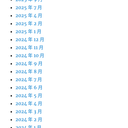
2025 年 7 月
2025 年 4 月
2025 年 2 月
2025 年 1 月
2024 年 12 月
2024 年 11 月
2024 年 10 月
2024 年 9 月
2024 年 8 月
2024 年 7 月
2024 年 6 月
2024 年 5 月
2024 年 4 月
2024 年 3 月
2024 年 2 月
2024 年 1 月