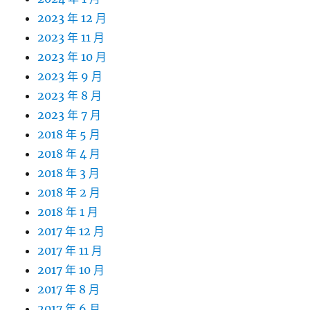
2023 年 12 月
2023 年 11 月
2023 年 10 月
2023 年 9 月
2023 年 8 月
2023 年 7 月
2018 年 5 月
2018 年 4 月
2018 年 3 月
2018 年 2 月
2018 年 1 月
2017 年 12 月
2017 年 11 月
2017 年 10 月
2017 年 8 月
2017 年 6 月