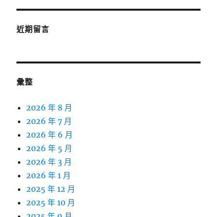
近期留言
彙整
2026 年 8 月
2026 年 7 月
2026 年 6 月
2026 年 5 月
2026 年 3 月
2026 年 1 月
2025 年 12 月
2025 年 10 月
2025 年 9 月