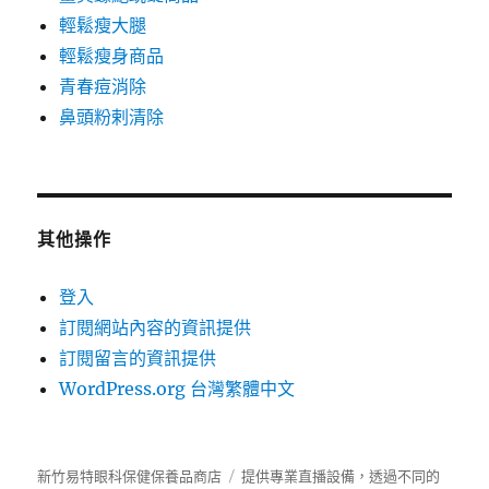
輕鬆瘦大腿
輕鬆瘦身商品
青春痘消除
鼻頭粉剌清除
其他操作
登入
訂閱網站內容的資訊提供
訂閱留言的資訊提供
WordPress.org 台灣繁體中文
新竹易特眼科保健保養品商店
提供專業直播設備，透過不同的