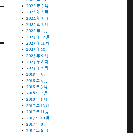
2024 年 5 月
2024 年 4 月
2024 年 3 月
2024 年 2 月
2024 年 1 月
2023 年 12 月
2023 年 11 月
2023 年 10 月
2023 年 9 月
2023 年 8 月
2023 年 7 月
2018 年 5 月
2018 年 4 月
2018 年 3 月
2018 年 2 月
2018 年 1 月
2017 年 12 月
2017 年 11 月
2017 年 10 月
2017 年 8 月
2017 年 6 月