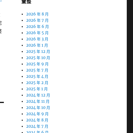
彙整
做
2026 年 8 月
2026 年 7 月
完
2026 年 6 月
整
2026 年 5 月
2026 年 3 月
2026 年 1 月
2025 年 12 月
業
2025 年 10 月
2025 年 9 月
2025 年 7 月
2025 年 4 月
2025 年 2 月
2025 年 1 月
2024 年 12 月
2024 年 11 月
2024 年 10 月
2024 年 9 月
2024 年 8 月
2024 年 7 月
2024 年 6 月