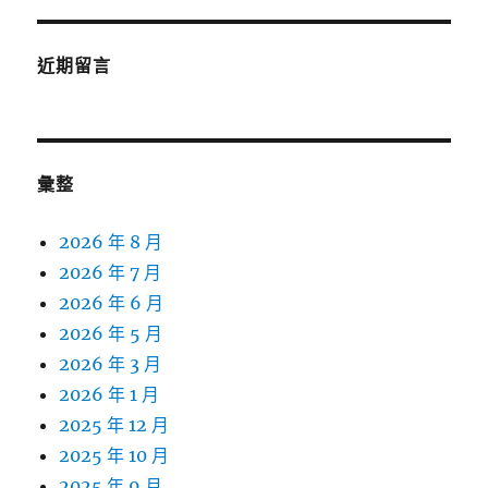
近期留言
彙整
2026 年 8 月
2026 年 7 月
2026 年 6 月
2026 年 5 月
2026 年 3 月
2026 年 1 月
2025 年 12 月
2025 年 10 月
2025 年 9 月