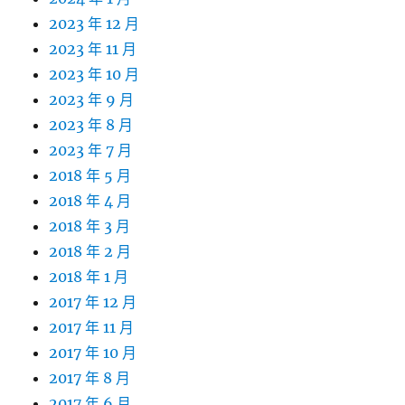
2023 年 12 月
2023 年 11 月
2023 年 10 月
2023 年 9 月
2023 年 8 月
2023 年 7 月
2018 年 5 月
2018 年 4 月
2018 年 3 月
2018 年 2 月
2018 年 1 月
2017 年 12 月
2017 年 11 月
2017 年 10 月
2017 年 8 月
2017 年 6 月