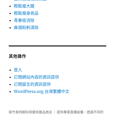
輕鬆瘦大腿
輕鬆瘦身商品
青春痘消除
鼻頭粉剌清除
其他操作
登入
訂閱網站內容的資訊提供
訂閱留言的資訊提供
WordPress.org 台灣繁體中文
新竹易特眼科保健保養品商店
提供專業直播設備，透過不同的