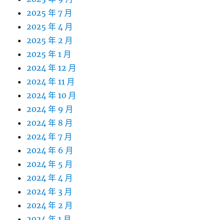
2025 年 7 月
2025 年 4 月
2025 年 2 月
2025 年 1 月
2024 年 12 月
2024 年 11 月
2024 年 10 月
2024 年 9 月
2024 年 8 月
2024 年 7 月
2024 年 6 月
2024 年 5 月
2024 年 4 月
2024 年 3 月
2024 年 2 月
2024 年 1 月