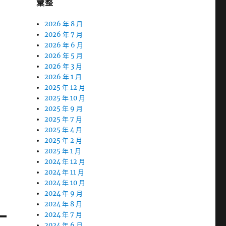
彙整
2026 年 8 月
2026 年 7 月
2026 年 6 月
2026 年 5 月
2026 年 3 月
2026 年 1 月
2025 年 12 月
2025 年 10 月
2025 年 9 月
2025 年 7 月
2025 年 4 月
2025 年 2 月
2025 年 1 月
2024 年 12 月
2024 年 11 月
2024 年 10 月
2024 年 9 月
2024 年 8 月
2024 年 7 月
2024 年 6 月