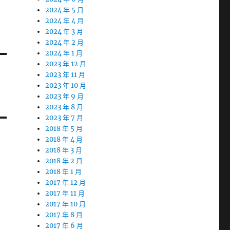
2024 年 5 月
2024 年 4 月
2024 年 3 月
2024 年 2 月
2024 年 1 月
2023 年 12 月
2023 年 11 月
2023 年 10 月
2023 年 9 月
2023 年 8 月
2023 年 7 月
2018 年 5 月
2018 年 4 月
2018 年 3 月
2018 年 2 月
2018 年 1 月
2017 年 12 月
2017 年 11 月
2017 年 10 月
2017 年 8 月
2017 年 6 月