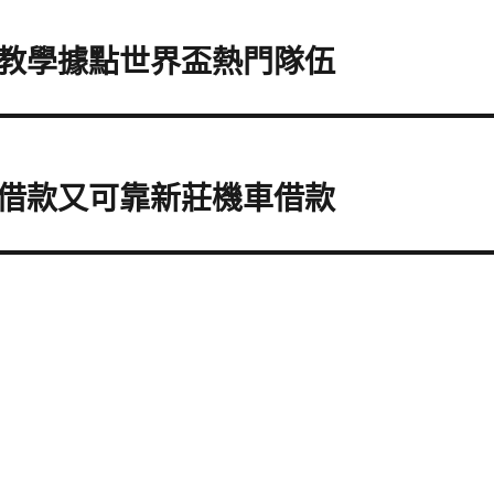
教學據點世界盃熱門隊伍
借款又可靠新莊機車借款