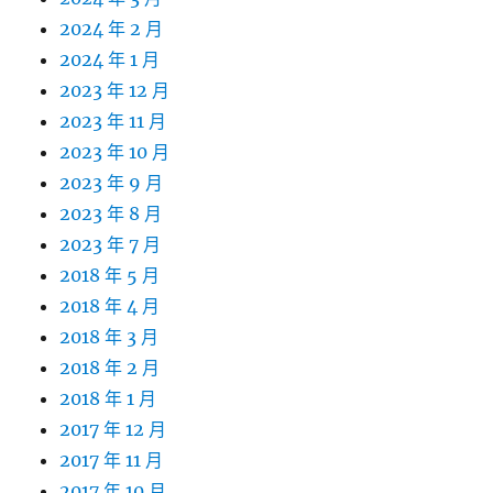
2024 年 2 月
2024 年 1 月
2023 年 12 月
2023 年 11 月
2023 年 10 月
2023 年 9 月
2023 年 8 月
2023 年 7 月
2018 年 5 月
2018 年 4 月
2018 年 3 月
2018 年 2 月
2018 年 1 月
2017 年 12 月
2017 年 11 月
2017 年 10 月