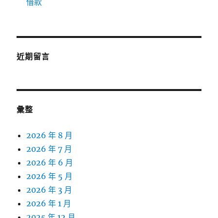
借款
近期留言
彙整
2026 年 8 月
2026 年 7 月
2026 年 6 月
2026 年 5 月
2026 年 3 月
2026 年 1 月
2025 年 12 月