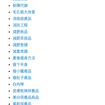
新陳代謝
毛孔粗大改善
消痘痘產品
消防工程
減肥商品
減肥茶商品
減肥食譜
減重食譜
產後瘦身方法
瘦下半身
瘦小腹產品
瘦肚子產品
白內障
皮膚乾燥保養品
美白保養品商品
美肌保養品