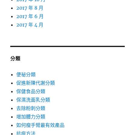
2017 年 8 月
2017 年 6 月
2017 年 4 月
分類
便祕分類
促進新陳代謝分類
保健食品分類
保濕洗面乳分類
去除粉刺分類
增加體力分類
如何瘦手臂最有效產品
抗痘方法