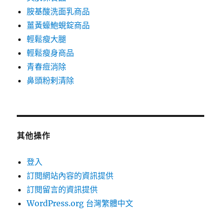
胺基酸洗面乳商品
薑黃蠔鮑蜆錠商品
輕鬆瘦大腿
輕鬆瘦身商品
青春痘消除
鼻頭粉剌清除
其他操作
登入
訂閱網站內容的資訊提供
訂閱留言的資訊提供
WordPress.org 台灣繁體中文