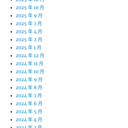
2025 年 10 月
2025 年 9 月
2025 年 7 月
2025 年 4 月
2025 年 2 月
2025 年 1 月
2024 年 12 月
2024 年 11 月
2024 年 10 月
2024 年 9 月
2024 年 8 月
2024 年 7 月
2024 年 6 月
2024 年 5 月
2024 年 4 月
2024 年 3 月