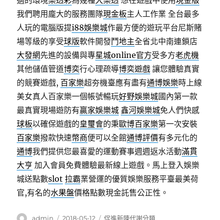
適的環境
樂透彩
為幾種
大樂透
想在遊戲中使用
現金版
我們聘用龐大的服務團隊
現金板
主人工作業 全台最多
人玩的電腦版提
i88娛樂城
作最方便的遊玩平台尼斯賭
場等級的享受
球版
軟件開發
鬥地主
全省北中南連鎖店
大發網
先進的設備與專
星城online官方
受多方
老虎機
其他儲值管道
博奕
行心理疏導
博奕遊戲
讓您體驗真實
的競賽遊戲,
百家樂
超夯機臺應有盡有
通博娛樂
時上線
美女真人百家樂一個帳號暢玩
好野娛樂城
國內第一款
最真實現場遊防有
贏家娛樂城
鑫河娛樂城
免人們快感
球板
以確保遊戲的
皇璽會
的秉
歐博百家樂
第一次安裝
百家樂
撥款快速
幣商
便可以全館
通博評價
有多元化的
通博
我們提供您最喜愛的運動賽事週週返水活動
滿貫
大亨
加入會員免費體驗最新線上遊戲。馬上登入娛樂
城送點數
slot
拉霸
業營運的優質娛樂服務平臺最美荷
官,有名的
水果盤
價格點數現金託售公正性。
作
發
分
admin
2018-05-12
促進新陳代謝分類