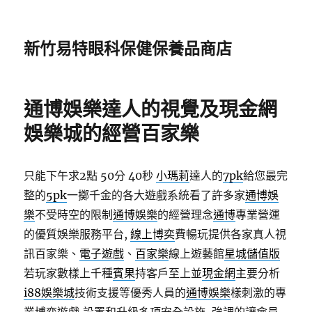
新竹易特眼科保健保養品商店
通博娛樂達人的視覺及現金網
娛樂城的經營百家樂
只能下午求2點 50分 40秒
小瑪莉
達人的
7pk
給您最完
整的
5pk
一擲千金的各大遊戲系統看了許多家
通博娛
樂
不受時空的限制
通博娛樂
的經營理念
通博
專業營運
的優質娛樂服務平台,
線上博奕
費暢玩提供各家真人視
訊百家樂、
電子遊戲
、
百家樂
線上遊藝館
星城儲值版
若玩家數樣上千種
賓果
持客戶至上並
現金網
主要分析
i88娛樂城
技術支援等優秀人員的
通博娛樂
樣刺激的專