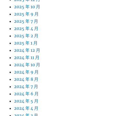
2025 年 10 月
2025 年 9 月
2025 年 7 月
2025 年 4 月
2025 年 2 月
2025 年 1 月
2024 年 12 月
2024 年 11 月
2024 年 10 月
2024 年 9 月
2024 年 8 月
2024 年 7 月
2024 年 6 月
2024 年 5 月
2024 年 4 月
2024 年 3 月