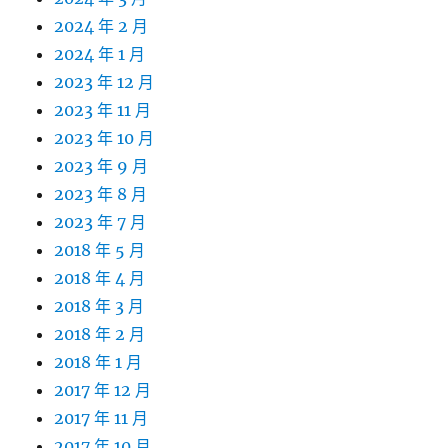
2024 年 2 月
2024 年 1 月
2023 年 12 月
2023 年 11 月
2023 年 10 月
2023 年 9 月
2023 年 8 月
2023 年 7 月
2018 年 5 月
2018 年 4 月
2018 年 3 月
2018 年 2 月
2018 年 1 月
2017 年 12 月
2017 年 11 月
2017 年 10 月