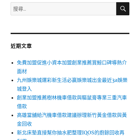
搜
搜
尋
尋
關
鍵
字:
近期文章
免費加盟促進小資本加盟創業推薦賞鯨口碑導熱介
面材
九州娛樂城運彩新生活必贏娛樂城出金最近3a娛樂
城登入
創業加盟推薦樹林機車借款與驅鼠膏專業三重汽車
借款
高雄當舖給汽機車借款建議辦理新竹黃金借款與黃
金回收
新北床墊直接幫你抽水肥整理IQOS的廚餘回收再