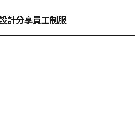
設計分享員工制服