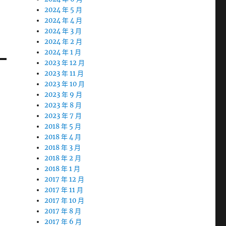
2024 年 5 月
2024 年 4 月
2024 年 3 月
2024 年 2 月
2024 年 1 月
2023 年 12 月
2023 年 11 月
2023 年 10 月
2023 年 9 月
2023 年 8 月
2023 年 7 月
2018 年 5 月
2018 年 4 月
2018 年 3 月
2018 年 2 月
2018 年 1 月
2017 年 12 月
2017 年 11 月
2017 年 10 月
2017 年 8 月
2017 年 6 月