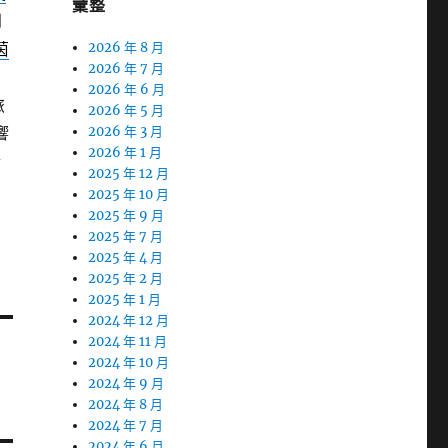
彙整
到
茵
2026 年 8 月
2026 年 7 月
2026 年 6 月
旅
2026 年 5 月
響
2026 年 3 月
2026 年 1 月
行
2025 年 12 月
2025 年 10 月
2025 年 9 月
2025 年 7 月
2025 年 4 月
2025 年 2 月
2025 年 1 月
2024 年 12 月
2024 年 11 月
2024 年 10 月
2024 年 9 月
2024 年 8 月
2024 年 7 月
2024 年 6 月