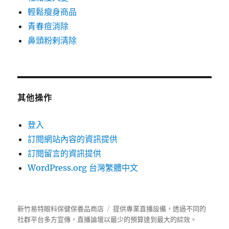
輕鬆瘦身商品
青春痘消除
鼻頭粉剌清除
其他操作
登入
訂閱網站內容的資訊提供
訂閱留言的資訊提供
WordPress.org 台灣繁體中文
新竹易特眼科保健保養品商店
提供專業直播設備，透過不同的
社群平台多方宣傳，
直播論壇
以最少的預算達到最大的綜效。