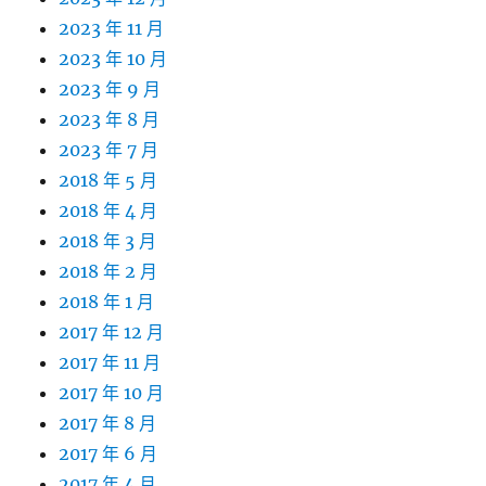
2023 年 11 月
2023 年 10 月
2023 年 9 月
2023 年 8 月
2023 年 7 月
2018 年 5 月
2018 年 4 月
2018 年 3 月
2018 年 2 月
2018 年 1 月
2017 年 12 月
2017 年 11 月
2017 年 10 月
2017 年 8 月
2017 年 6 月
2017 年 4 月