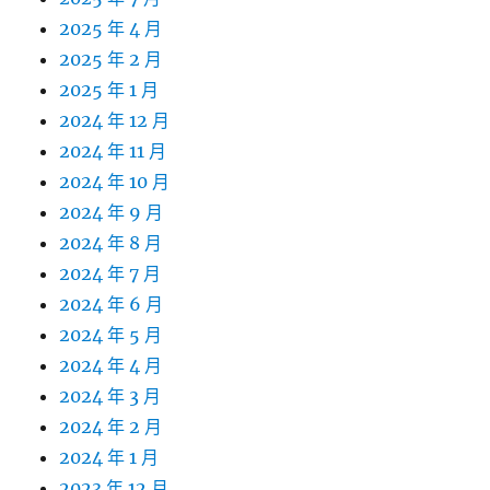
2025 年 4 月
2025 年 2 月
2025 年 1 月
2024 年 12 月
2024 年 11 月
2024 年 10 月
2024 年 9 月
2024 年 8 月
2024 年 7 月
2024 年 6 月
2024 年 5 月
2024 年 4 月
2024 年 3 月
2024 年 2 月
2024 年 1 月
2023 年 12 月