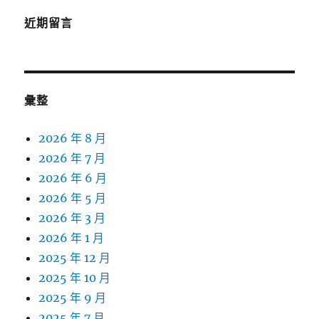
近期留言
彙整
2026 年 8 月
2026 年 7 月
2026 年 6 月
2026 年 5 月
2026 年 3 月
2026 年 1 月
2025 年 12 月
2025 年 10 月
2025 年 9 月
2025 年 7 月