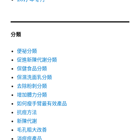
分類
便祕分類
促進新陳代謝分類
保健食品分類
保濕洗面乳分類
去除粉刺分類
增加體力分類
如何瘦手臂最有效產品
抗痘方法
新陳代謝
毛孔粗大改善
消痘痘產品