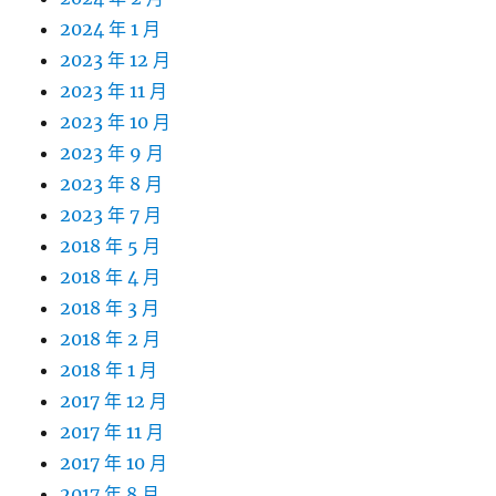
2024 年 1 月
2023 年 12 月
2023 年 11 月
2023 年 10 月
2023 年 9 月
2023 年 8 月
2023 年 7 月
2018 年 5 月
2018 年 4 月
2018 年 3 月
2018 年 2 月
2018 年 1 月
2017 年 12 月
2017 年 11 月
2017 年 10 月
2017 年 8 月