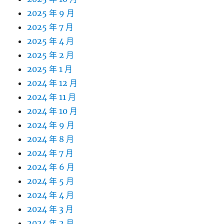
2025 年 9 月
2025 年 7 月
2025 年 4 月
2025 年 2 月
2025 年 1 月
2024 年 12 月
2024 年 11 月
2024 年 10 月
2024 年 9 月
2024 年 8 月
2024 年 7 月
2024 年 6 月
2024 年 5 月
2024 年 4 月
2024 年 3 月
2024 年 2 月