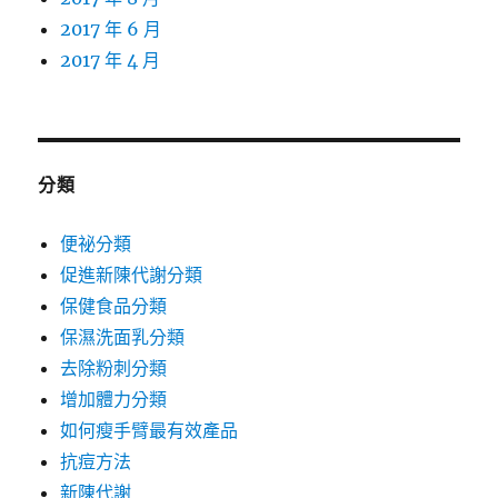
2017 年 6 月
2017 年 4 月
分類
便祕分類
促進新陳代謝分類
保健食品分類
保濕洗面乳分類
去除粉刺分類
增加體力分類
如何瘦手臂最有效產品
抗痘方法
新陳代謝