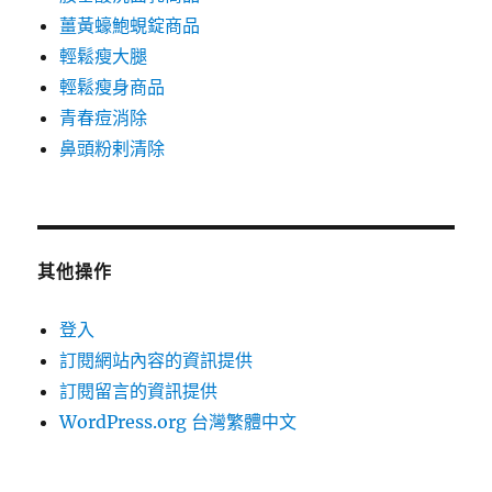
薑黃蠔鮑蜆錠商品
輕鬆瘦大腿
輕鬆瘦身商品
青春痘消除
鼻頭粉剌清除
其他操作
登入
訂閱網站內容的資訊提供
訂閱留言的資訊提供
WordPress.org 台灣繁體中文