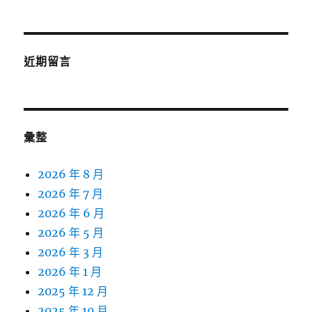
近期留言
彙整
2026 年 8 月
2026 年 7 月
2026 年 6 月
2026 年 5 月
2026 年 3 月
2026 年 1 月
2025 年 12 月
2025 年 10 月