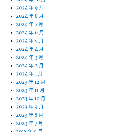
2024 年 9 月
2024 年 8 月
2024 年 7 月
2024 年 6 月
2024 年 5 月
2024 年 4 月
2024 年 3 月
2024 年 2 月
2024 年 1 月
2023 年 12 月
2023 年 11 月
2023 年 10 月
2023 年 9 月
2023 年 8 月
2023 年 7 月
2018 年 5 月