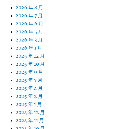
2026 年 8 月
2026 年 7 月
2026 年 6 月
2026 年 5 月
2026 年 3 月
2026 年 1 月
2025 年 12 月
2025 年 10 月
2025 年 9 月
2025 年 7 月
2025 年 4 月
2025 年 2 月
2025 年 1 月
2024 年 12 月
2024 年 11 月
2024 年 10 月