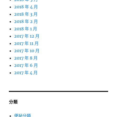
2018 年 4 月
2018 年 3 月
2018 年 2 月
2018 年 1 月
2017 年 12 月
2017 年 11 月
2017 年 10 月
2017 年 8 月
2017 年 6 月
2017 年 4 月
分類
便祕分類