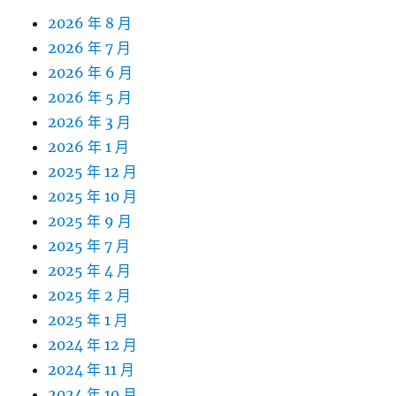
2026 年 8 月
2026 年 7 月
2026 年 6 月
2026 年 5 月
2026 年 3 月
2026 年 1 月
2025 年 12 月
2025 年 10 月
2025 年 9 月
2025 年 7 月
2025 年 4 月
2025 年 2 月
2025 年 1 月
2024 年 12 月
2024 年 11 月
2024 年 10 月