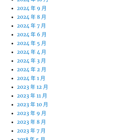
2024 年 9 月
2024 年 8 月
2024 年 7 月
2024 年 6 月
2024 年 5 月
2024 年 4 月
2024 年 3 月
2024 年 2 月
2024 年 1 月
2023 年 12 月
2023 年 11 月
2023 年 10 月
2023 年 9 月
2023 年 8 月
2023 年 7 月
2018 年 5 月