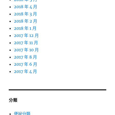
2018 年 4 月
2018 年 3 月
2018 年 2 月
2018 年 1 月
2017 年 12 月
2017 年 11 月
2017 年 10 月
2017 年 8 月
2017 年 6 月
2017 年 4 月
分類
便祕分類