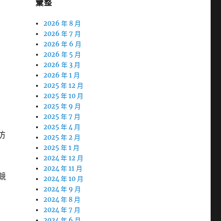
彙整
2026 年 8 月
2026 年 7 月
2026 年 6 月
2026 年 5 月
2026 年 3 月
2026 年 1 月
2025 年 12 月
2025 年 10 月
2025 年 9 月
2025 年 7 月
2025 年 4 月
仿
2025 年 2 月
2025 年 1 月
2024 年 12 月
2024 年 11 月
競
2024 年 10 月
2024 年 9 月
2024 年 8 月
2024 年 7 月
2024 年 6 月