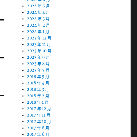
2024 年 5 月
2024 年 4 月
2024 年 3 月
2024 年 2 月
2024 年 1 月
2023 年 12 月
2023 年 11 月
2023 年 10 月
2023 年 9 月
2023 年 8 月
2023 年 7 月
2018 年 5 月
2018 年 4 月
2018 年 3 月
2018 年 2 月
2018 年 1 月
2017 年 12 月
2017 年 11 月
2017 年 10 月
2017 年 8 月
2017 年 6 月