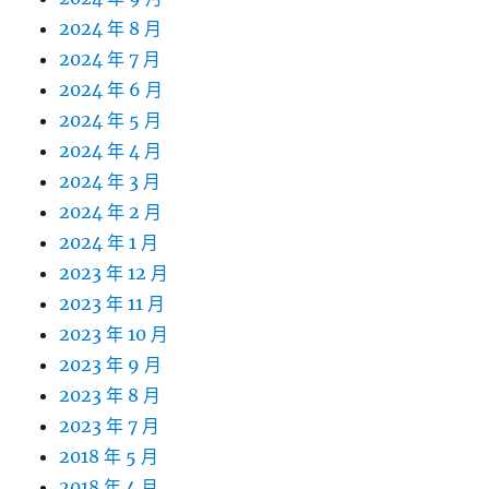
2024 年 8 月
2024 年 7 月
2024 年 6 月
2024 年 5 月
2024 年 4 月
2024 年 3 月
2024 年 2 月
2024 年 1 月
2023 年 12 月
2023 年 11 月
2023 年 10 月
2023 年 9 月
2023 年 8 月
2023 年 7 月
2018 年 5 月
2018 年 4 月