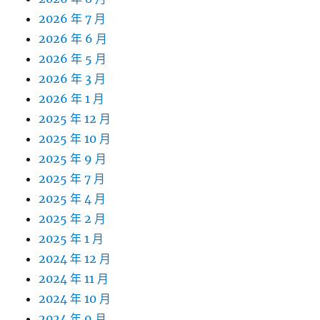
2026 年 7 月
2026 年 6 月
2026 年 5 月
2026 年 3 月
2026 年 1 月
2025 年 12 月
2025 年 10 月
2025 年 9 月
2025 年 7 月
2025 年 4 月
2025 年 2 月
2025 年 1 月
2024 年 12 月
2024 年 11 月
2024 年 10 月
2024 年 9 月