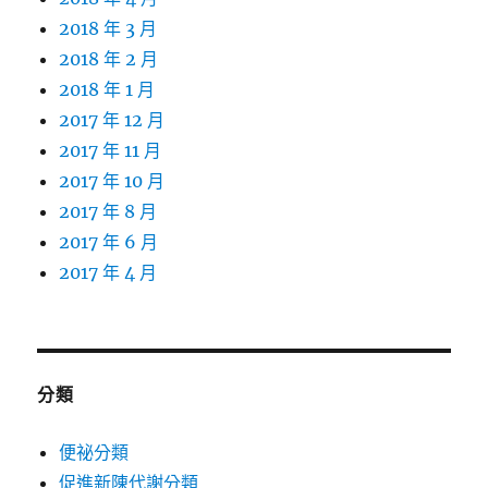
2018 年 3 月
2018 年 2 月
2018 年 1 月
2017 年 12 月
2017 年 11 月
2017 年 10 月
2017 年 8 月
2017 年 6 月
2017 年 4 月
分類
便祕分類
促進新陳代謝分類