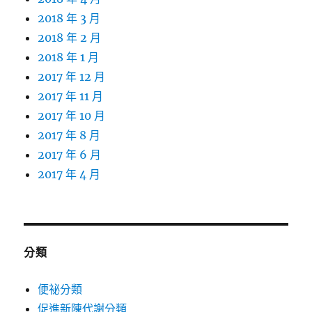
2018 年 3 月
2018 年 2 月
2018 年 1 月
2017 年 12 月
2017 年 11 月
2017 年 10 月
2017 年 8 月
2017 年 6 月
2017 年 4 月
分類
便祕分類
促進新陳代謝分類