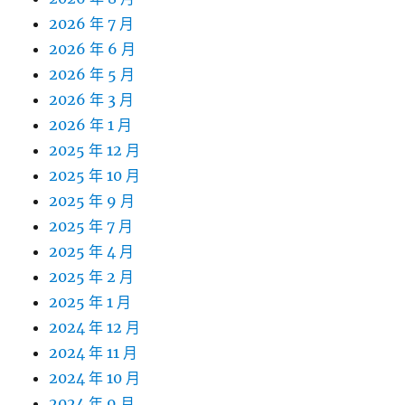
2026 年 7 月
2026 年 6 月
2026 年 5 月
2026 年 3 月
2026 年 1 月
2025 年 12 月
2025 年 10 月
2025 年 9 月
2025 年 7 月
2025 年 4 月
2025 年 2 月
2025 年 1 月
2024 年 12 月
2024 年 11 月
2024 年 10 月
2024 年 9 月