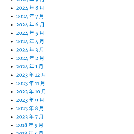
2024 年 8 月
2024 年 7 月
2024 年 6 月
2024 年 5 月
2024 年 4 月
2024 年 3 月
2024 年 2 月
2024 年 1 月
2023 年 12 月
2023 年 11 月
2023 年 10 月
2023 年 9 月
2023 年 8 月
2023 年 7 月
2018 年 5 月
2018 年 4 月