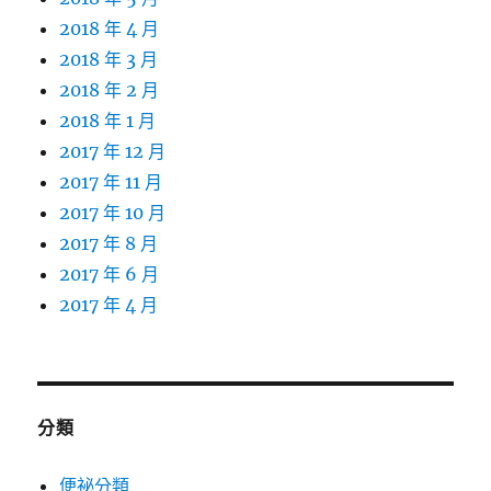
2018 年 4 月
2018 年 3 月
2018 年 2 月
2018 年 1 月
2017 年 12 月
2017 年 11 月
2017 年 10 月
2017 年 8 月
2017 年 6 月
2017 年 4 月
分類
便祕分類