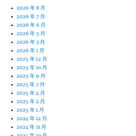
2026 年 8 月
2026 年 7 月
2026 年 6 月
2026 年 5 月
2026 年 3 月
2026 年 1 月
2025 年 12 月
2025 年 10 月
2025 年 9 月
2025 年 7 月
2025 年 4 月
2025 年 2 月
2025 年 1 月
2024 年 12 月
2024 年 11 月
2024 年 10 月