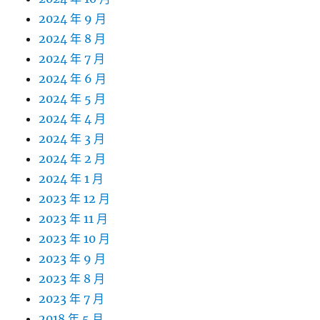
2024 年 9 月
2024 年 8 月
2024 年 7 月
2024 年 6 月
2024 年 5 月
2024 年 4 月
2024 年 3 月
2024 年 2 月
2024 年 1 月
2023 年 12 月
2023 年 11 月
2023 年 10 月
2023 年 9 月
2023 年 8 月
2023 年 7 月
2018 年 5 月