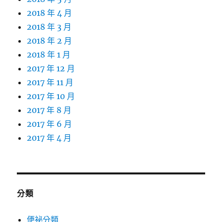
2018 年 4 月
2018 年 3 月
2018 年 2 月
2018 年 1 月
2017 年 12 月
2017 年 11 月
2017 年 10 月
2017 年 8 月
2017 年 6 月
2017 年 4 月
分類
便祕分類