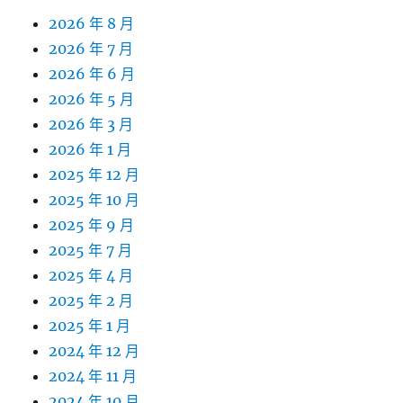
2026 年 8 月
2026 年 7 月
2026 年 6 月
2026 年 5 月
2026 年 3 月
2026 年 1 月
2025 年 12 月
2025 年 10 月
2025 年 9 月
2025 年 7 月
2025 年 4 月
2025 年 2 月
2025 年 1 月
2024 年 12 月
2024 年 11 月
2024 年 10 月