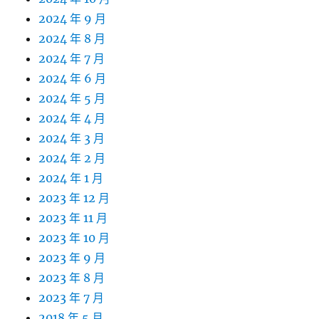
2024 年 9 月
2024 年 8 月
2024 年 7 月
2024 年 6 月
2024 年 5 月
2024 年 4 月
2024 年 3 月
2024 年 2 月
2024 年 1 月
2023 年 12 月
2023 年 11 月
2023 年 10 月
2023 年 9 月
2023 年 8 月
2023 年 7 月
2018 年 5 月