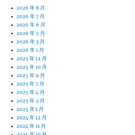
2026 年 8 月
2026 年 7 月
2026 年 6 月
2026 年 5 月
2026 年 3 月
2026 年 1 月
2025 年 12 月
2025 年 10 月
2025 年 9 月
2025 年 7 月
2025 年 4 月
2025 年 2 月
2025 年 1 月
2024 年 12 月
2024 年 11 月
2024 年 10 月