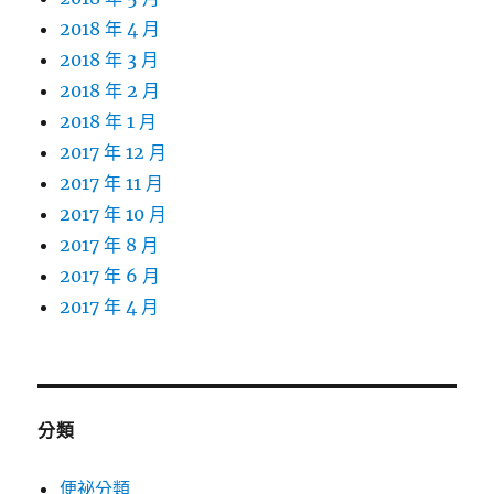
2018 年 4 月
2018 年 3 月
2018 年 2 月
2018 年 1 月
2017 年 12 月
2017 年 11 月
2017 年 10 月
2017 年 8 月
2017 年 6 月
2017 年 4 月
分類
便祕分類