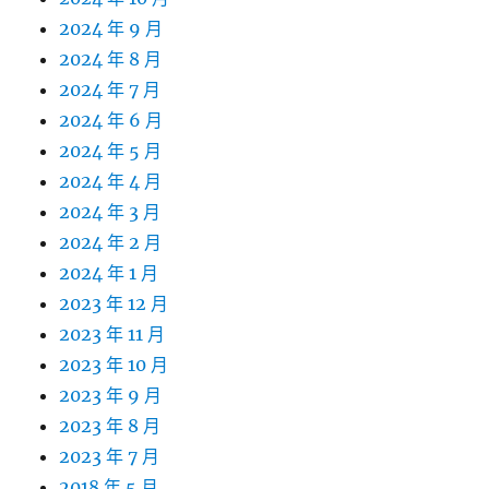
2024 年 9 月
2024 年 8 月
2024 年 7 月
2024 年 6 月
2024 年 5 月
2024 年 4 月
2024 年 3 月
2024 年 2 月
2024 年 1 月
2023 年 12 月
2023 年 11 月
2023 年 10 月
2023 年 9 月
2023 年 8 月
2023 年 7 月
2018 年 5 月