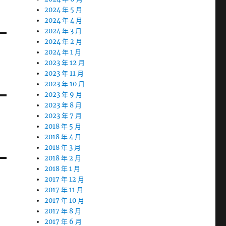
2024 年 5 月
2024 年 4 月
2024 年 3 月
2024 年 2 月
2024 年 1 月
2023 年 12 月
2023 年 11 月
2023 年 10 月
2023 年 9 月
2023 年 8 月
2023 年 7 月
2018 年 5 月
2018 年 4 月
2018 年 3 月
2018 年 2 月
2018 年 1 月
2017 年 12 月
2017 年 11 月
2017 年 10 月
2017 年 8 月
2017 年 6 月