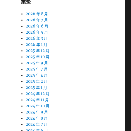
彙整
2026 年 8 月
2026 年 7 月
2026 年 6 月
2026 年 5 月
2026 年 3 月
2026 年 1 月
2025 年 12 月
2025 年 10 月
2025 年 9 月
2025 年 7 月
2025 年 4 月
2025 年 2 月
2025 年 1 月
2024 年 12 月
2024 年 11 月
2024 年 10 月
2024 年 9 月
2024 年 8 月
2024 年 7 月
2024 年 6 月