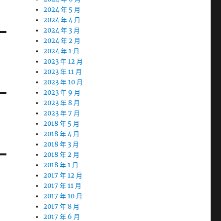
2024 年 5 月
2024 年 4 月
2024 年 3 月
2024 年 2 月
2024 年 1 月
2023 年 12 月
2023 年 11 月
2023 年 10 月
2023 年 9 月
2023 年 8 月
2023 年 7 月
2018 年 5 月
2018 年 4 月
2018 年 3 月
2018 年 2 月
2018 年 1 月
2017 年 12 月
2017 年 11 月
2017 年 10 月
2017 年 8 月
2017 年 6 月