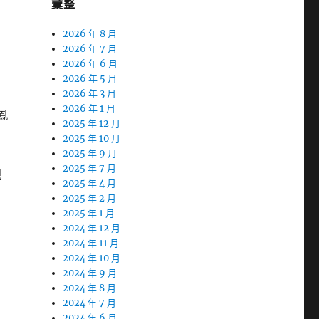
彙整
2026 年 8 月
2026 年 7 月
2026 年 6 月
2026 年 5 月
2026 年 3 月
2026 年 1 月
鳳
2025 年 12 月
2025 年 10 月
2025 年 9 月
2025 年 7 月
親
2025 年 4 月
2025 年 2 月
2025 年 1 月
2024 年 12 月
2024 年 11 月
2024 年 10 月
2024 年 9 月
2024 年 8 月
2024 年 7 月
2024 年 6 月