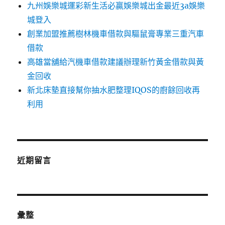
九州娛樂城運彩新生活必贏娛樂城出金最近3a娛樂
城登入
創業加盟推薦樹林機車借款與驅鼠膏專業三重汽車
借款
高雄當舖給汽機車借款建議辦理新竹黃金借款與黃
金回收
新北床墊直接幫你抽水肥整理IQOS的廚餘回收再
利用
近期留言
彙整