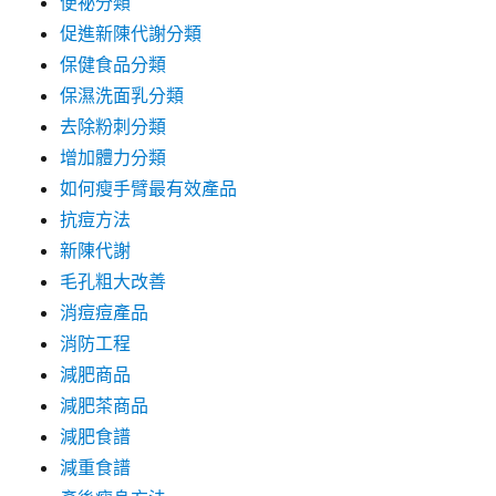
便祕分類
促進新陳代謝分類
保健食品分類
保濕洗面乳分類
去除粉刺分類
增加體力分類
如何瘦手臂最有效產品
抗痘方法
新陳代謝
毛孔粗大改善
消痘痘產品
消防工程
減肥商品
減肥茶商品
減肥食譜
減重食譜