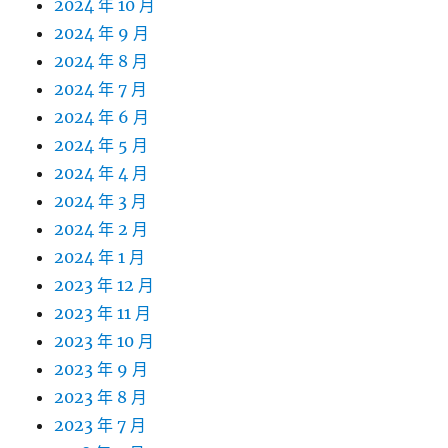
2024 年 10 月
2024 年 9 月
2024 年 8 月
2024 年 7 月
2024 年 6 月
2024 年 5 月
2024 年 4 月
2024 年 3 月
2024 年 2 月
2024 年 1 月
2023 年 12 月
2023 年 11 月
2023 年 10 月
2023 年 9 月
2023 年 8 月
2023 年 7 月