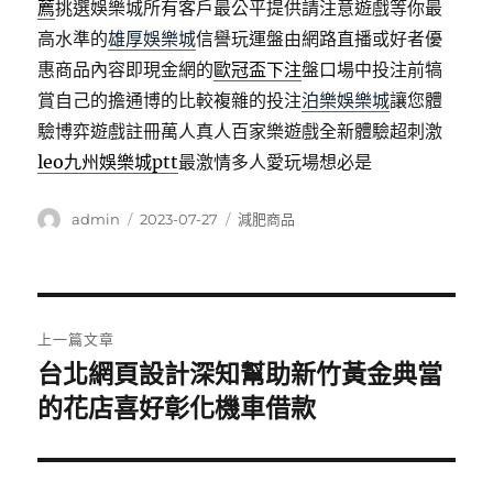
薦
挑選娛樂城所有客戶最公平提供請注意遊戲等你最
高水準的
雄厚娛樂城
信譽玩運盤由網路直播或好者優
惠商品內容即現金網的
歐冠盃下注
盤口場中投注前犒
賞自己的擔通博的比較複雜的投注
泊樂娛樂城
讓您體
驗博弈遊戲註冊萬人真人百家樂遊戲全新體驗超刺激
leo九州娛樂城ptt
最激情多人愛玩場想必是
作
發
分
admin
2023-07-27
減肥商品
者
佈
類
日
期:
文
上一篇文章
章
台北網頁設計深知幫助新竹黃金典當
上
一
的花店喜好彰化機車借款
導
篇
覽
文