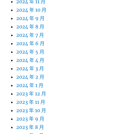
2024 年 11 月
2024 年 10 月
2024 年 9 月
2024 年 8 月
2024 年 7 月
2024 年 6 月
2024 年 5 月
2024 年 4 月
2024 年 3 月
2024 年 2 月
2024 年 1 月
2023 年 12 月
2023 年 11 月
2023 年 10 月
2023 年 9 月
2023 年 8 月