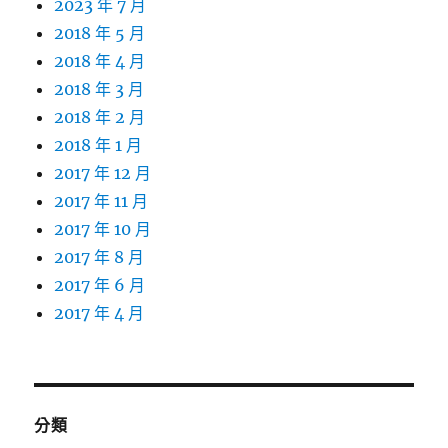
2023 年 7 月
2018 年 5 月
2018 年 4 月
2018 年 3 月
2018 年 2 月
2018 年 1 月
2017 年 12 月
2017 年 11 月
2017 年 10 月
2017 年 8 月
2017 年 6 月
2017 年 4 月
分類