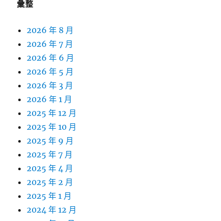
彙整
2026 年 8 月
2026 年 7 月
2026 年 6 月
2026 年 5 月
2026 年 3 月
2026 年 1 月
2025 年 12 月
2025 年 10 月
2025 年 9 月
2025 年 7 月
2025 年 4 月
2025 年 2 月
2025 年 1 月
2024 年 12 月