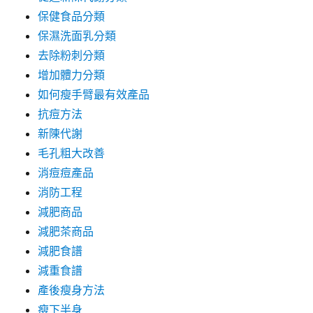
保健食品分類
保濕洗面乳分類
去除粉刺分類
增加體力分類
如何瘦手臂最有效產品
抗痘方法
新陳代謝
毛孔粗大改善
消痘痘產品
消防工程
減肥商品
減肥茶商品
減肥食譜
減重食譜
產後瘦身方法
瘦下半身