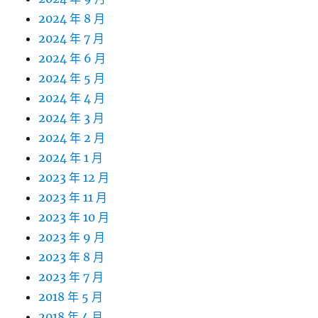
2024 年 8 月
2024 年 7 月
2024 年 6 月
2024 年 5 月
2024 年 4 月
2024 年 3 月
2024 年 2 月
2024 年 1 月
2023 年 12 月
2023 年 11 月
2023 年 10 月
2023 年 9 月
2023 年 8 月
2023 年 7 月
2018 年 5 月
2018 年 4 月