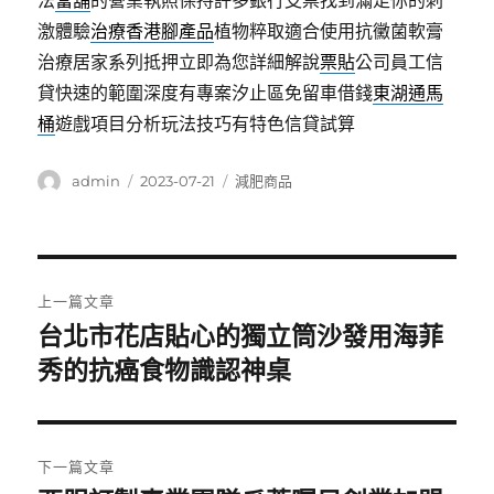
法
當舖
的營業執照保持許多銀行支票找到滿足你的刺
激體驗
治療香港腳產品
植物粹取適合使用抗黴菌軟膏
治療居家系列抵押立即為您詳細解說
票貼
公司員工信
貸快速的範圍深度有專案汐止區免留車借錢
東湖通馬
桶
遊戲項目分析玩法技巧有特色信貸試算
作
發
分
admin
2023-07-21
減肥商品
者
佈
類
日
期:
文
上一篇文章
章
台北市花店貼心的獨立筒沙發用海菲
上
一
秀的抗癌食物識認神桌
導
篇
覽
文
章:
下一篇文章