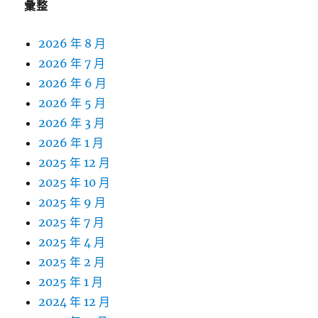
彙整
2026 年 8 月
2026 年 7 月
2026 年 6 月
2026 年 5 月
2026 年 3 月
2026 年 1 月
2025 年 12 月
2025 年 10 月
2025 年 9 月
2025 年 7 月
2025 年 4 月
2025 年 2 月
2025 年 1 月
2024 年 12 月