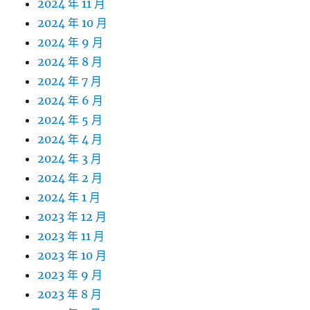
2024 年 11 月
2024 年 10 月
2024 年 9 月
2024 年 8 月
2024 年 7 月
2024 年 6 月
2024 年 5 月
2024 年 4 月
2024 年 3 月
2024 年 2 月
2024 年 1 月
2023 年 12 月
2023 年 11 月
2023 年 10 月
2023 年 9 月
2023 年 8 月