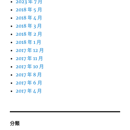
2023 年 7 月
2018 年 5 月
2018 年 4 月
2018 年 3 月
2018 年 2 月
2018 年 1 月
2017 年 12 月
2017 年 11 月
2017 年 10 月
2017 年 8 月
2017 年 6 月
2017 年 4 月
分類