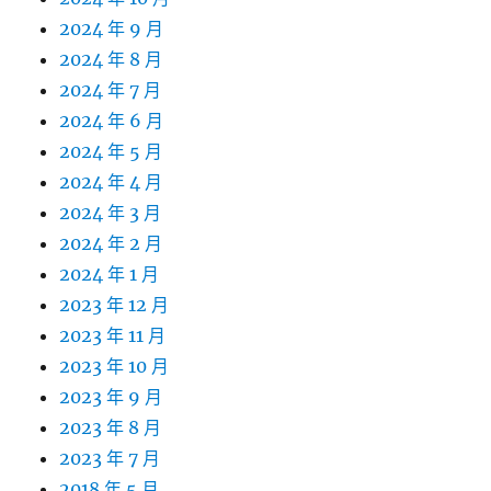
2024 年 9 月
2024 年 8 月
2024 年 7 月
2024 年 6 月
2024 年 5 月
2024 年 4 月
2024 年 3 月
2024 年 2 月
2024 年 1 月
2023 年 12 月
2023 年 11 月
2023 年 10 月
2023 年 9 月
2023 年 8 月
2023 年 7 月
2018 年 5 月