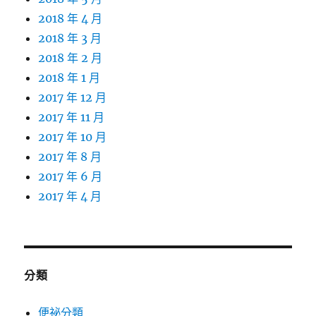
2018 年 4 月
2018 年 3 月
2018 年 2 月
2018 年 1 月
2017 年 12 月
2017 年 11 月
2017 年 10 月
2017 年 8 月
2017 年 6 月
2017 年 4 月
分類
便祕分類