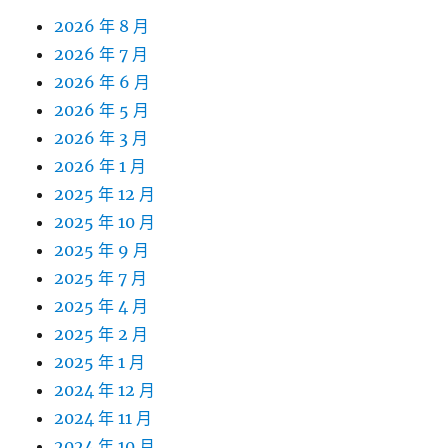
2026 年 8 月
2026 年 7 月
2026 年 6 月
2026 年 5 月
2026 年 3 月
2026 年 1 月
2025 年 12 月
2025 年 10 月
2025 年 9 月
2025 年 7 月
2025 年 4 月
2025 年 2 月
2025 年 1 月
2024 年 12 月
2024 年 11 月
2024 年 10 月