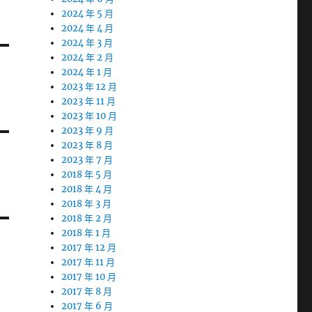
2024 年 5 月
2024 年 4 月
2024 年 3 月
2024 年 2 月
2024 年 1 月
2023 年 12 月
2023 年 11 月
2023 年 10 月
2023 年 9 月
2023 年 8 月
2023 年 7 月
2018 年 5 月
2018 年 4 月
2018 年 3 月
2018 年 2 月
2018 年 1 月
2017 年 12 月
2017 年 11 月
2017 年 10 月
2017 年 8 月
2017 年 6 月