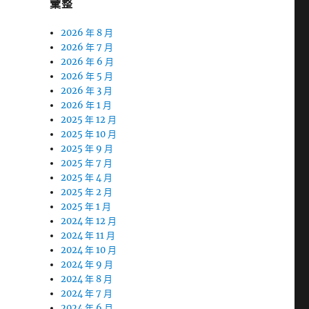
彙整
2026 年 8 月
2026 年 7 月
2026 年 6 月
2026 年 5 月
2026 年 3 月
2026 年 1 月
2025 年 12 月
2025 年 10 月
2025 年 9 月
2025 年 7 月
2025 年 4 月
2025 年 2 月
2025 年 1 月
2024 年 12 月
2024 年 11 月
2024 年 10 月
2024 年 9 月
2024 年 8 月
2024 年 7 月
2024 年 6 月