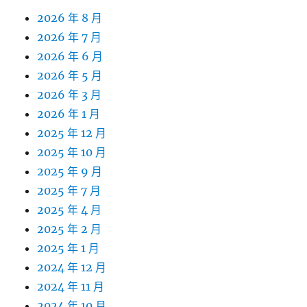
2026 年 8 月
2026 年 7 月
2026 年 6 月
2026 年 5 月
2026 年 3 月
2026 年 1 月
2025 年 12 月
2025 年 10 月
2025 年 9 月
2025 年 7 月
2025 年 4 月
2025 年 2 月
2025 年 1 月
2024 年 12 月
2024 年 11 月
2024 年 10 月