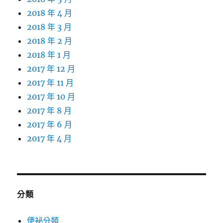
2018 年 4 月
2018 年 3 月
2018 年 2 月
2018 年 1 月
2017 年 12 月
2017 年 11 月
2017 年 10 月
2017 年 8 月
2017 年 6 月
2017 年 4 月
分類
便祕分類