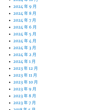
2024 年 9 月
2024 年 8 月
2024 年 7 月
2024 年 6 月
2024 年 5 月
2024 年 4 月
2024 年 3 月
2024 年 2 月
2024 年 1 月
2023 年 12 月
2023 年 11 月
2023 年 10 月
2023 年 9 月
2023 年 8 月
2023 年 7 月
2018 年 5 月