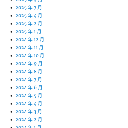
2025 年 7 月
2025 年 4 月
2025 年 2 月
2025 年 1 月
2024 年 12 月
2024 年 11 月
2024 年 10 月
2024 年 9 月
2024 年 8 月
2024 年 7 月
2024 年 6 月
2024 年 5 月
2024 年 4 月
2024 年 3 月
2024 年 2 月
2024 年 1 月