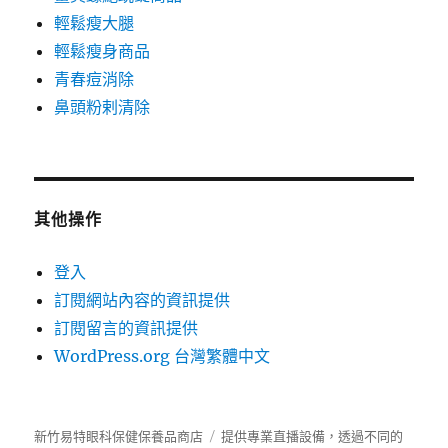
輕鬆瘦大腿
輕鬆瘦身商品
青春痘消除
鼻頭粉剌清除
其他操作
登入
訂閱網站內容的資訊提供
訂閱留言的資訊提供
WordPress.org 台灣繁體中文
新竹易特眼科保健保養品商店
提供專業直播設備，透過不同的