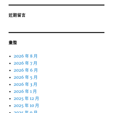
近期留言
彙整
2026 年 8 月
2026 年 7 月
2026 年 6 月
2026 年 5 月
2026 年 3 月
2026 年 1 月
2025 年 12 月
2025 年 10 月
2025 年 9 月