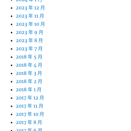
2023 年 12 月
2023 年 11 月
2023 年 10 月
2023 年 9 月
2023 年 8 月
2023 年 7 月
2018 年 5 月
2018 年 4 月
2018 年 3 月
2018 年 2 月
2018 年 1 月
2017 年 12 月
2017 年 11 月
2017 年 10 月
2017 年 8 月
2017 年 6 月