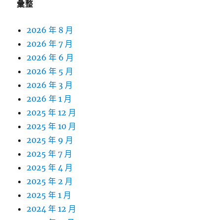
彙整
2026 年 8 月
2026 年 7 月
2026 年 6 月
2026 年 5 月
2026 年 3 月
2026 年 1 月
2025 年 12 月
2025 年 10 月
2025 年 9 月
2025 年 7 月
2025 年 4 月
2025 年 2 月
2025 年 1 月
2024 年 12 月