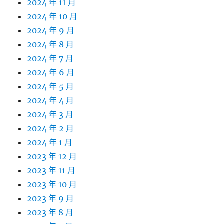
2024 年 11 月
2024 年 10 月
2024 年 9 月
2024 年 8 月
2024 年 7 月
2024 年 6 月
2024 年 5 月
2024 年 4 月
2024 年 3 月
2024 年 2 月
2024 年 1 月
2023 年 12 月
2023 年 11 月
2023 年 10 月
2023 年 9 月
2023 年 8 月