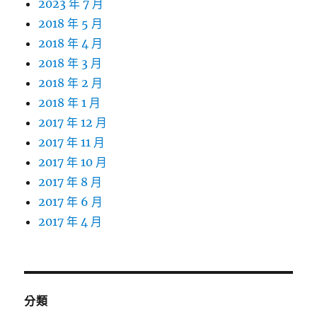
2023 年 7 月
2018 年 5 月
2018 年 4 月
2018 年 3 月
2018 年 2 月
2018 年 1 月
2017 年 12 月
2017 年 11 月
2017 年 10 月
2017 年 8 月
2017 年 6 月
2017 年 4 月
分類