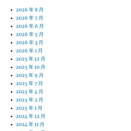
2026 年 8 月
2026 年 7 月
2026 年 6 月
2026 年 5 月
2026 年 3 月
2026 年 1 月
2025 年 12 月
2025 年 10 月
2025 年 9 月
2025 年 7 月
2025 年 4 月
2025 年 2 月
2025 年 1 月
2024 年 12 月
2024 年 11 月