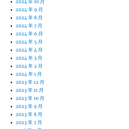
2024 年 10 月
2024 年 9 月
2024 年 8 月
2024 年 7 月
2024 年 6 月
2024 年 5 月
2024 年 4 月
2024 年 3 月
2024 年 2 月
2024 年 1 月
2023 年 12 月
2023 年 11 月
2023 年 10 月
2023 年 9 月
2023 年 8 月
2023 年 7 月