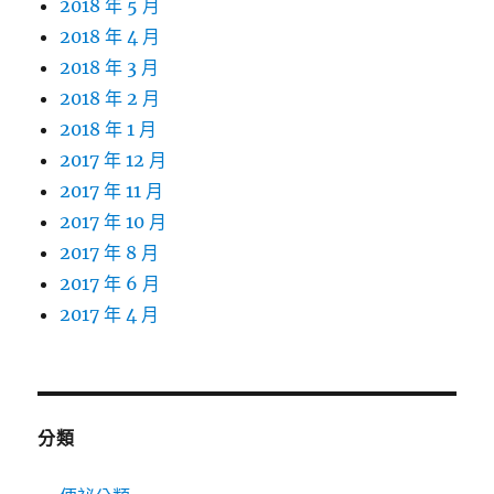
2018 年 5 月
2018 年 4 月
2018 年 3 月
2018 年 2 月
2018 年 1 月
2017 年 12 月
2017 年 11 月
2017 年 10 月
2017 年 8 月
2017 年 6 月
2017 年 4 月
分類