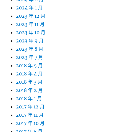
2024 年 1 月
2023 年 12 月
2023 年 11 月
2023 年 10 月
2023 年 9 月
2023 年 8 月
2023 年 7 月
2018 年 5 月
2018 年 4 月
2018 年 3 月
2018 年 2 月
2018 年 1 月
2017 年 12 月
2017 年 11 月
2017 年 10 月
2017 年 8 月