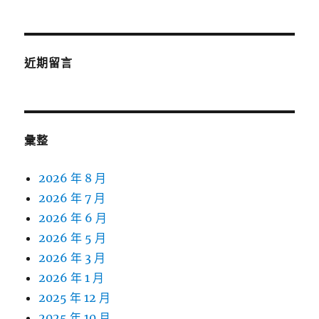
近期留言
彙整
2026 年 8 月
2026 年 7 月
2026 年 6 月
2026 年 5 月
2026 年 3 月
2026 年 1 月
2025 年 12 月
2025 年 10 月