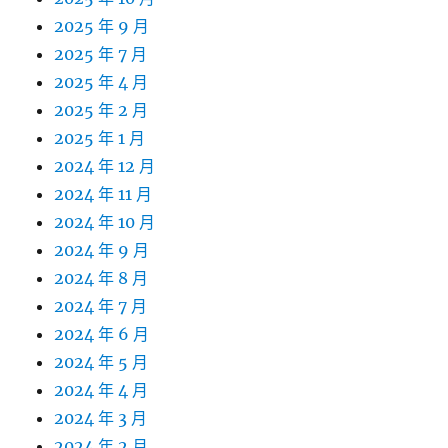
2025 年 9 月
2025 年 7 月
2025 年 4 月
2025 年 2 月
2025 年 1 月
2024 年 12 月
2024 年 11 月
2024 年 10 月
2024 年 9 月
2024 年 8 月
2024 年 7 月
2024 年 6 月
2024 年 5 月
2024 年 4 月
2024 年 3 月
2024 年 2 月