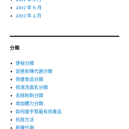
2017 年 6 月
2017 年 4 月
分類
便祕分類
促進新陳代謝分類
保健食品分類
保濕洗面乳分類
去除粉刺分類
增加體力分類
如何瘦手臂最有效產品
抗痘方法
新陳代謝