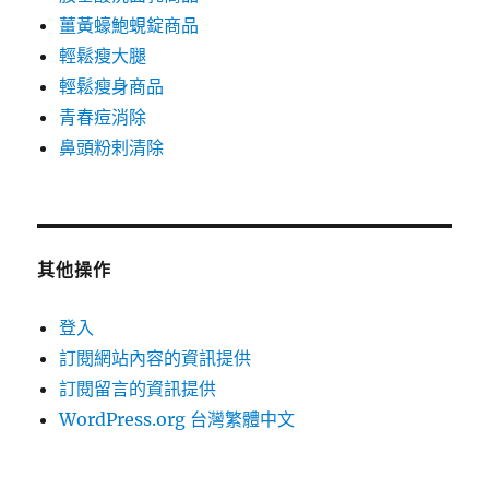
薑黃蠔鮑蜆錠商品
輕鬆瘦大腿
輕鬆瘦身商品
青春痘消除
鼻頭粉剌清除
其他操作
登入
訂閱網站內容的資訊提供
訂閱留言的資訊提供
WordPress.org 台灣繁體中文