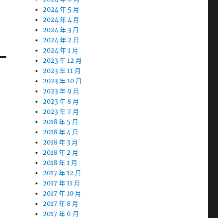
2024 年 5 月
2024 年 4 月
2024 年 3 月
2024 年 2 月
2024 年 1 月
2023 年 12 月
2023 年 11 月
2023 年 10 月
2023 年 9 月
2023 年 8 月
2023 年 7 月
2018 年 5 月
2018 年 4 月
2018 年 3 月
2018 年 2 月
2018 年 1 月
2017 年 12 月
2017 年 11 月
2017 年 10 月
2017 年 8 月
2017 年 6 月