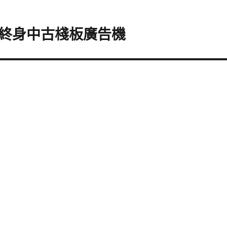
終身中古棧板廣告機