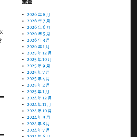
彙整
2026 年 8 月
2026 年 7 月
2026 年 6 月
以
2026 年 5 月
省
2026 年 3 月
2026 年 1 月
在
2025 年 12 月
2025 年 10 月
2025 年 9 月
2025 年 7 月
2025 年 4 月
2025 年 2 月
2025 年 1 月
2024 年 12 月
2024 年 11 月
2024 年 10 月
2024 年 9 月
2024 年 8 月
2024 年 7 月
2024 年 6 月