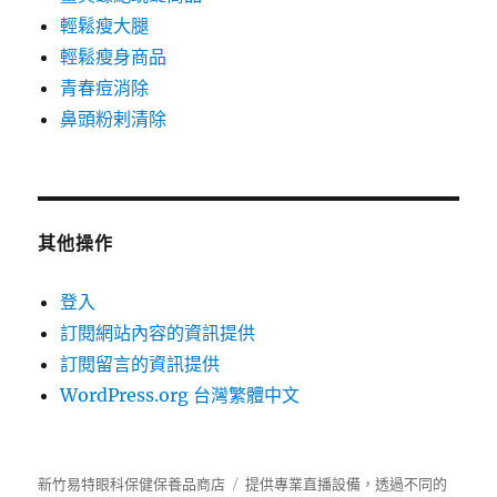
輕鬆瘦大腿
輕鬆瘦身商品
青春痘消除
鼻頭粉剌清除
其他操作
登入
訂閱網站內容的資訊提供
訂閱留言的資訊提供
WordPress.org 台灣繁體中文
新竹易特眼科保健保養品商店
提供專業直播設備，透過不同的