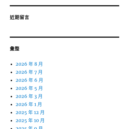
近期留言
彙整
2026 年 8 月
2026 年 7 月
2026 年 6 月
2026 年 5 月
2026 年 3 月
2026 年 1 月
2025 年 12 月
2025 年 10 月
2025 年 9 月