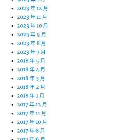
2023 年 12 月
2023 年 11 月
2023 年 10 月
2023 年 9 月
2023 年 8 月
2023 年 7 月
2018 年 5 月
2018 年 4 月
2018 年 3 月
2018 年 2 月
2018 年 1 月
2017 年 12 月
2017 年 11 月
2017 年 10 月
2017 年 8 月
2017 年 6 月