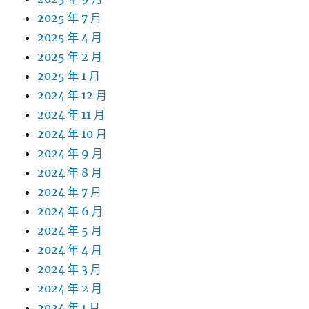
2025 年 7 月
2025 年 4 月
2025 年 2 月
2025 年 1 月
2024 年 12 月
2024 年 11 月
2024 年 10 月
2024 年 9 月
2024 年 8 月
2024 年 7 月
2024 年 6 月
2024 年 5 月
2024 年 4 月
2024 年 3 月
2024 年 2 月
2024 年 1 月