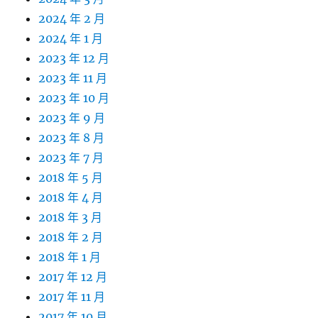
2024 年 2 月
2024 年 1 月
2023 年 12 月
2023 年 11 月
2023 年 10 月
2023 年 9 月
2023 年 8 月
2023 年 7 月
2018 年 5 月
2018 年 4 月
2018 年 3 月
2018 年 2 月
2018 年 1 月
2017 年 12 月
2017 年 11 月
2017 年 10 月