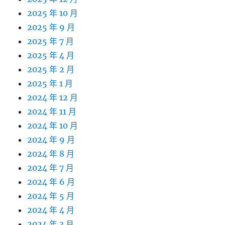
2025 年 10 月
2025 年 9 月
2025 年 7 月
2025 年 4 月
2025 年 2 月
2025 年 1 月
2024 年 12 月
2024 年 11 月
2024 年 10 月
2024 年 9 月
2024 年 8 月
2024 年 7 月
2024 年 6 月
2024 年 5 月
2024 年 4 月
2024 年 3 月