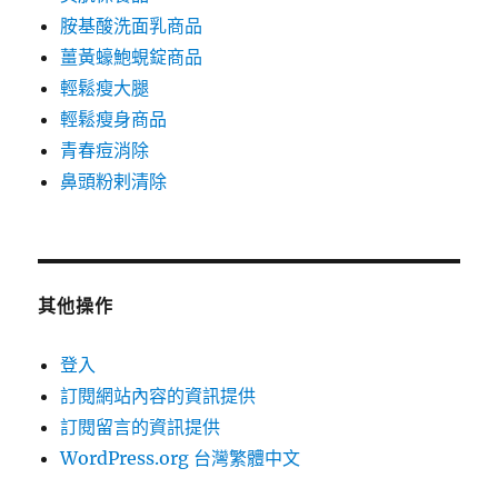
胺基酸洗面乳商品
薑黃蠔鮑蜆錠商品
輕鬆瘦大腿
輕鬆瘦身商品
青春痘消除
鼻頭粉剌清除
其他操作
登入
訂閱網站內容的資訊提供
訂閱留言的資訊提供
WordPress.org 台灣繁體中文