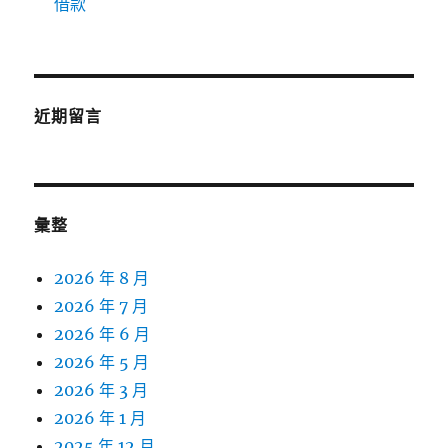
借款
近期留言
彙整
2026 年 8 月
2026 年 7 月
2026 年 6 月
2026 年 5 月
2026 年 3 月
2026 年 1 月
2025 年 12 月