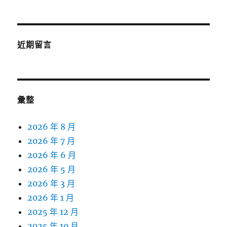
近期留言
彙整
2026 年 8 月
2026 年 7 月
2026 年 6 月
2026 年 5 月
2026 年 3 月
2026 年 1 月
2025 年 12 月
2025 年 10 月