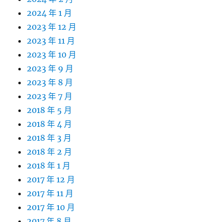
2024 年 1 月
2023 年 12 月
2023 年 11 月
2023 年 10 月
2023 年 9 月
2023 年 8 月
2023 年 7 月
2018 年 5 月
2018 年 4 月
2018 年 3 月
2018 年 2 月
2018 年 1 月
2017 年 12 月
2017 年 11 月
2017 年 10 月
2017 年 8 月