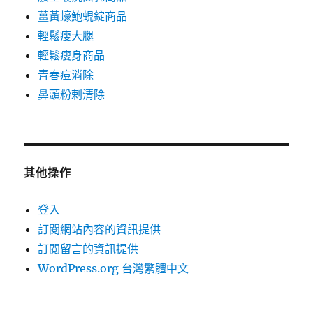
薑黃蠔鮑蜆錠商品
輕鬆瘦大腿
輕鬆瘦身商品
青春痘消除
鼻頭粉剌清除
其他操作
登入
訂閱網站內容的資訊提供
訂閱留言的資訊提供
WordPress.org 台灣繁體中文