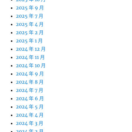
2025 年 9 月
2025 年 7 月
2025 年 4 月
2025 年 2 月
2025 年 1 月
2024 年 12 月
2024 年 11 月
2024 年 10 月
2024 年 9 月
2024 年 8 月
2024 年 7 月
2024 年 6 月
2024 年 5 月
2024 年 4 月
2024 年 3 月
2024 年 2 月