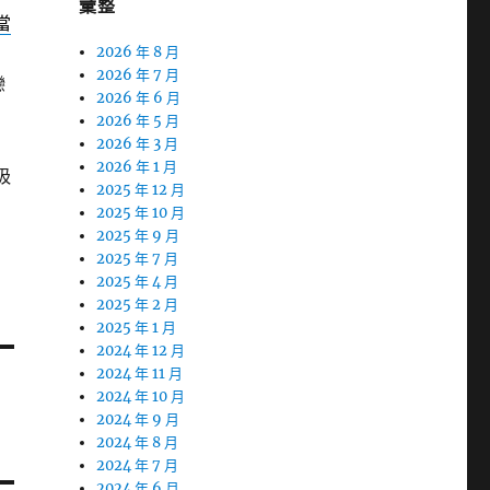
彙整
當
2026 年 8 月
2026 年 7 月
戀
2026 年 6 月
2026 年 5 月
2026 年 3 月
2026 年 1 月
吸
2025 年 12 月
2025 年 10 月
2025 年 9 月
2025 年 7 月
2025 年 4 月
2025 年 2 月
2025 年 1 月
2024 年 12 月
2024 年 11 月
2024 年 10 月
2024 年 9 月
2024 年 8 月
2024 年 7 月
2024 年 6 月