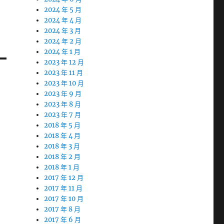
2024 年 5 月
2024 年 4 月
2024 年 3 月
2024 年 2 月
2024 年 1 月
2023 年 12 月
2023 年 11 月
2023 年 10 月
2023 年 9 月
2023 年 8 月
2023 年 7 月
2018 年 5 月
2018 年 4 月
2018 年 3 月
2018 年 2 月
2018 年 1 月
2017 年 12 月
2017 年 11 月
2017 年 10 月
2017 年 8 月
2017 年 6 月