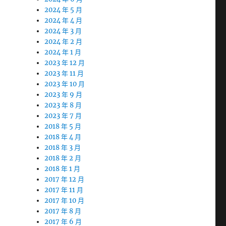
2024 年 5 月
2024 年 4 月
2024 年 3 月
2024 年 2 月
2024 年 1 月
2023 年 12 月
2023 年 11 月
2023 年 10 月
2023 年 9 月
2023 年 8 月
2023 年 7 月
2018 年 5 月
2018 年 4 月
2018 年 3 月
2018 年 2 月
2018 年 1 月
2017 年 12 月
2017 年 11 月
2017 年 10 月
2017 年 8 月
2017 年 6 月