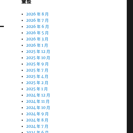
彙整
2026 年 8 月
2026 年 7 月
2026 年 6 月
2026 年 5 月
2026 年 3 月
2026 年 1 月
2025 年 12 月
2025 年 10 月
2025 年 9 月
2025 年 7 月
2025 年 4 月
2025 年 2 月
2025 年 1 月
2024 年 12 月
2024 年 11 月
2024 年 10 月
2024 年 9 月
2024 年 8 月
2024 年 7 月
2024 年 6 月