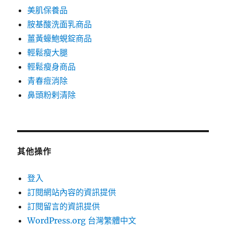
美肌保養品
胺基酸洗面乳商品
薑黃蠔鮑蜆錠商品
輕鬆瘦大腿
輕鬆瘦身商品
青春痘消除
鼻頭粉剌清除
其他操作
登入
訂閱網站內容的資訊提供
訂閱留言的資訊提供
WordPress.org 台灣繁體中文