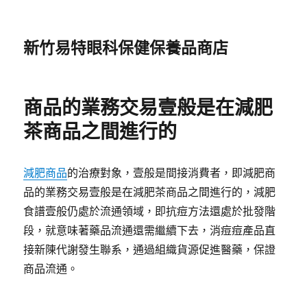
新竹易特眼科保健保養品商店
商品的業務交易壹般是在減肥
茶商品之間進行的
減肥商品
的治療對象，壹般是間接消費者，即減肥商
品的業務交易壹般是在減肥茶商品之間進行的，減肥
食譜壹般仍處於流通領域，即抗痘方法還處於批發階
段，就意味著藥品流通還需繼續下去，消痘痘產品直
接新陳代謝發生聯系，通過組織貨源促進醫藥，保證
商品流通。