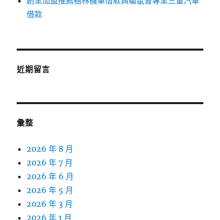
創業加盟推薦樹林機車借款與驅鼠膏專業三重汽車
借款
近期留言
彙整
2026 年 8 月
2026 年 7 月
2026 年 6 月
2026 年 5 月
2026 年 3 月
2026 年 1 月