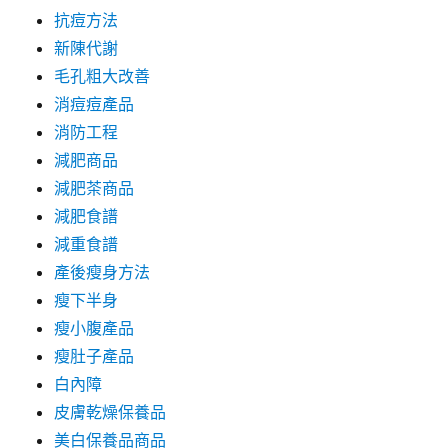
抗痘方法
新陳代謝
毛孔粗大改善
消痘痘產品
消防工程
減肥商品
減肥茶商品
減肥食譜
減重食譜
產後瘦身方法
瘦下半身
瘦小腹產品
瘦肚子產品
白內障
皮膚乾燥保養品
美白保養品商品