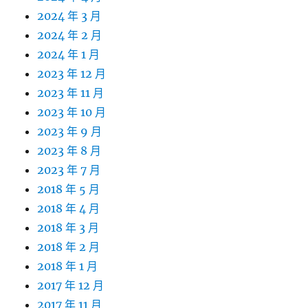
2024 年 3 月
2024 年 2 月
2024 年 1 月
2023 年 12 月
2023 年 11 月
2023 年 10 月
2023 年 9 月
2023 年 8 月
2023 年 7 月
2018 年 5 月
2018 年 4 月
2018 年 3 月
2018 年 2 月
2018 年 1 月
2017 年 12 月
2017 年 11 月