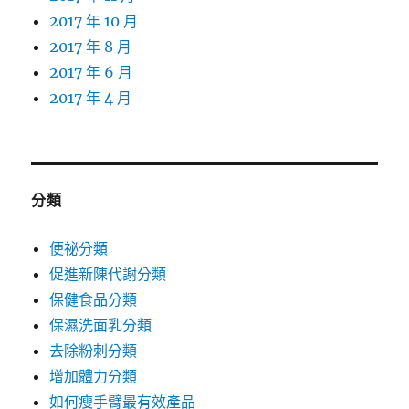
2017 年 10 月
2017 年 8 月
2017 年 6 月
2017 年 4 月
分類
便祕分類
促進新陳代謝分類
保健食品分類
保濕洗面乳分類
去除粉刺分類
增加體力分類
如何瘦手臂最有效產品